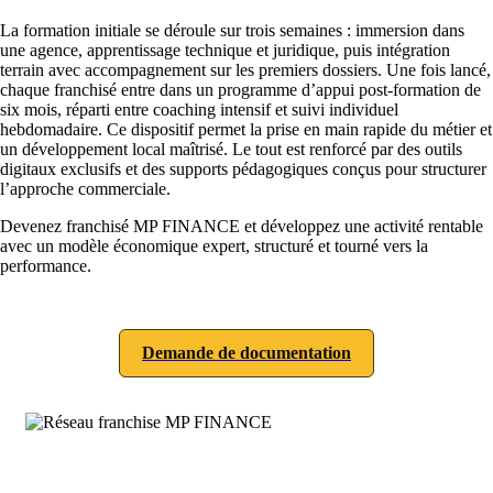
La formation initiale se déroule sur trois semaines : immersion dans
une agence, apprentissage technique et juridique, puis intégration
terrain avec accompagnement sur les premiers dossiers. Une fois lancé,
chaque franchisé entre dans un programme d’appui post-formation de
six mois, réparti entre coaching intensif et suivi individuel
hebdomadaire. Ce dispositif permet la prise en main rapide du métier et
un développement local maîtrisé. Le tout est renforcé par des outils
digitaux exclusifs et des supports pédagogiques conçus pour structurer
l’approche commerciale.
Devenez franchisé MP FINANCE et développez une activité rentable
avec un modèle économique expert, structuré et tourné vers la
performance.
Demande de documentation