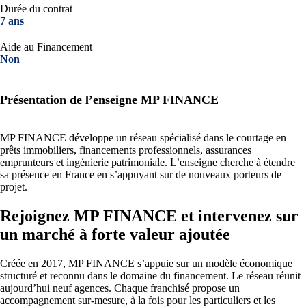
Durée du contrat
7 ans
Aide au Financement
Non
Présentation de l’enseigne MP FINANCE
MP FINANCE développe un réseau spécialisé dans le courtage en
prêts immobiliers, financements professionnels, assurances
emprunteurs et ingénierie patrimoniale. L’enseigne cherche à étendre
sa présence en France en s’appuyant sur de nouveaux porteurs de
projet.
Rejoignez MP FINANCE et intervenez sur
un marché à forte valeur ajoutée
Créée en 2017, MP FINANCE s’appuie sur un modèle économique
structuré et reconnu dans le domaine du financement. Le réseau réunit
aujourd’hui neuf agences. Chaque franchisé propose un
accompagnement sur-mesure, à la fois pour les particuliers et les