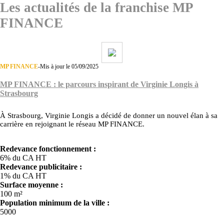
Les actualités de la franchise MP
FINANCE
MP FINANCE
-
Mis à jour le 05/09/2025
MP FINANCE : le parcours inspirant de Virginie Longis à
Strasbourg
À Strasbourg, Virginie Longis a décidé de donner un nouvel élan à sa
carrière en rejoignant le réseau MP FINANCE.
Redevance fonctionnement :
6% du CA HT
Redevance publicitaire :
1% du CA HT
Surface moyenne :
100 m²
Population minimum de la ville :
5000