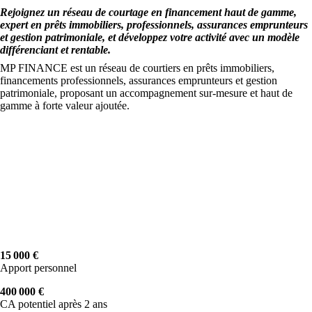
Rejoignez un réseau de courtage en financement haut de gamme,
expert en prêts immobiliers, professionnels, assurances emprunteurs
et gestion patrimoniale, et développez votre activité avec un modèle
différenciant et rentable.
MP FINANCE est un réseau de courtiers en prêts immobiliers,
financements professionnels, assurances emprunteurs et gestion
patrimoniale, proposant un accompagnement sur-mesure et haut de
gamme à forte valeur ajoutée.
15 000 €
Apport personnel
400 000 €
CA potentiel après 2 ans