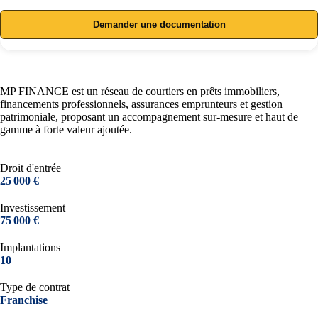
Demander une documentation
MP FINANCE est un réseau de courtiers en prêts immobiliers,
financements professionnels, assurances emprunteurs et gestion
patrimoniale, proposant un accompagnement sur-mesure et haut de
gamme à forte valeur ajoutée.
Droit d'entrée
25 000 €
Investissement
75 000 €
Implantations
10
Type de contrat
Franchise