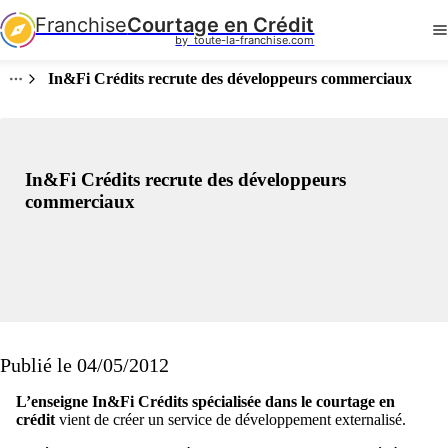
Franchise
Courtage en Crédit
by  toute-la-franchise.com
In&Fi Crédits recrute des développeurs commerciaux
In&Fi Crédits recrute des développeurs
commerciaux
Publié le 04/05/2012
L’enseigne In&Fi Crédits spécialisée dans le courtage en
crédit
vient de créer un service de développement externalisé.