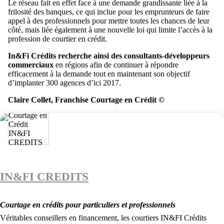
Le réseau fait en effet face à une demande grandissante liée à la
frilosité des banques, ce qui inclue pour les emprunteurs de faire
appel à des professionnels pour mettre toutes les chances de leur
côté, mais liée également à une nouvelle loi qui limite l’accès à la
profession de courtier en crédit.
In&Fi Crédits recherche ainsi des consultants-développeurs
commerciaux
en régions afin de continuer à répondre
efficacement à la demande tout en maintenant son objectif
d’implanter 300 agences d’ici 2017.
Claire Collet, Franchise Courtage en Crédit ©
IN&FI CREDITS
Courtage en crédits pour particuliers et professionnels
Véritables conseillers en financement, les courtiers IN&FI Crédits