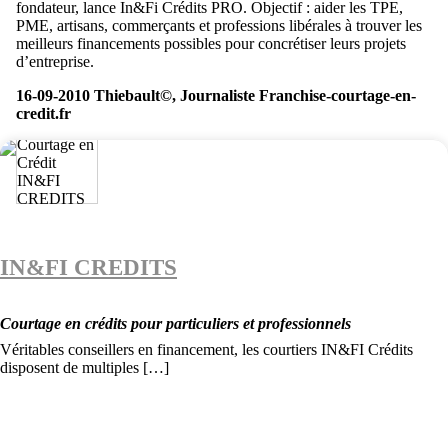
fondateur, lance In&Fi Crédits PRO. Objectif : aider les TPE,
PME, artisans, commerçants et professions libérales à trouver les
meilleurs financements possibles pour concrétiser leurs projets
d’entreprise.
16-09-2010 Thiebault©, Journaliste Franchise-courtage-en-
credit.fr
IN&FI CREDITS
Courtage en crédits pour particuliers et professionnels
Véritables conseillers en financement, les courtiers IN&FI Crédits
disposent de multiples […]