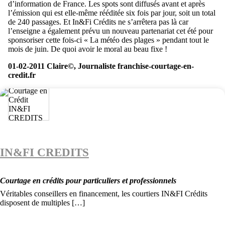
d’information de France. Les spots sont diffusés avant et après
l’émission qui est elle-même rééditée six fois par jour, soit un total
de 240 passages. Et In&Fi Crédits ne s’arrêtera pas là car
l’enseigne a également prévu un nouveau partenariat cet été pour
sponsoriser cette fois-ci « La météo des plages » pendant tout le
mois de juin. De quoi avoir le moral au beau fixe !
01-02-2011 Claire©, Journaliste franchise-courtage-en-
credit.fr
IN&FI CREDITS
Courtage en crédits pour particuliers et professionnels
Véritables conseillers en financement, les courtiers IN&FI Crédits
disposent de multiples […]